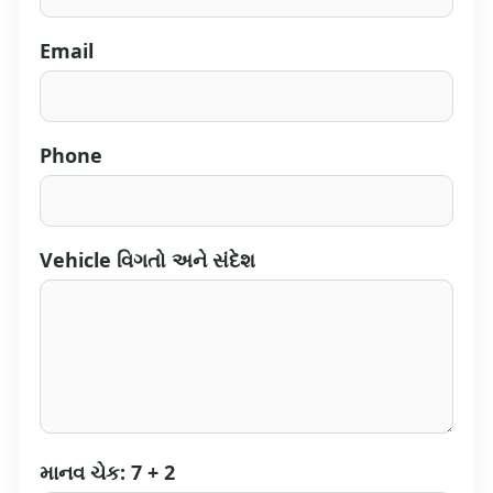
Email
Phone
Vehicle વિગતો અને સંદેશ
માનવ ચેક: 7 + 2